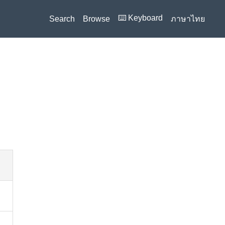
⌨️ Keyboard
Search
Browse
ภาษาไทย