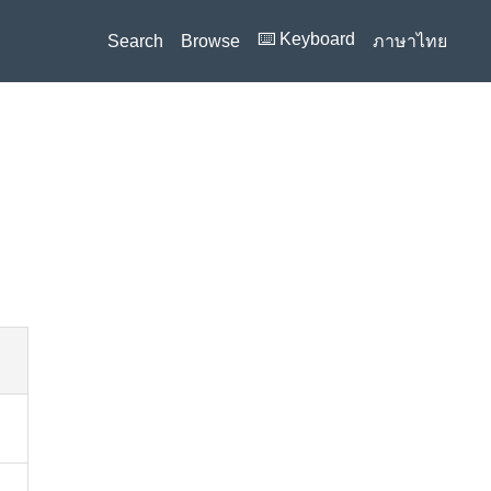
⌨️ Keyboard
Search
Browse
ภาษาไทย