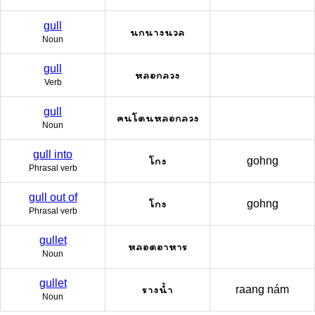
gull
นกนางนวล
Noun
gull
หลอกลวง
Verb
gull
คนโดนหลอกลวง
Noun
gull into
โกง
gohng
Phrasal verb
gull out of
โกง
gohng
Phrasal verb
gullet
หลอดอาหาร
Noun
gullet
รางน้ำ
raang nám
Noun