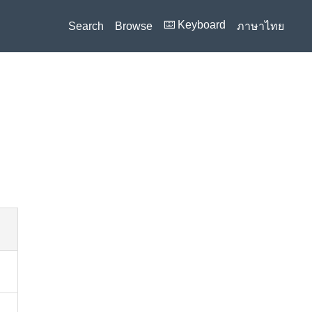
⌨️ Keyboard
Search
Browse
ภาษาไทย