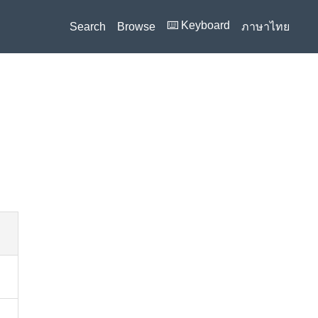
⌨️ Keyboard
Search
Browse
ภาษาไทย