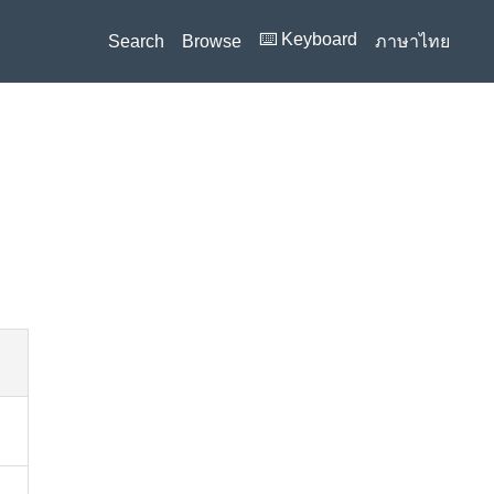
⌨️ Keyboard
Search
Browse
ภาษาไทย