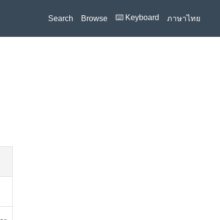
⌨️ Keyboard
Search
Browse
ภาษาไทย