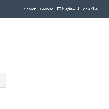
⌨️ Keyboard
Search
Browse
ภาษาไทย