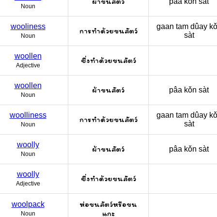
ผ้าขนสัตว์
pâa kǒn sàt
Noun
wooliness
gaan tam dûay ko
การทำด้วยขนสัตว์
sàt
Noun
woollen
ซึ่งทำด้วยขนสัตว์
Adjective
woollen
ผ้าขนสัตว์
pâa kǒn sàt
Noun
woolliness
gaan tam dûay ko
การทำด้วยขนสัตว์
sàt
Noun
woolly
ผ้าขนสัตว์
pâa kǒn sàt
Noun
woolly
ซึ่งทำด้วยขนสัตว์
Adjective
ห่อขนสัตว์หรือขน
woolpack
แกะ
Noun