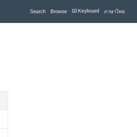
⌨️ Keyboard
Search
Browse
ภาษาไทย