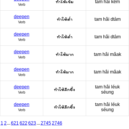
ทำให้เข้ม
tam hâi kêm
Verb
deepen
ทำให้ต่ำ
tam hâi dtàm
Verb
deepen
ทำให้ต่ำ
tam hâi dtàm
Verb
deepen
ทำให้มาก
tam hâi mâak
Verb
deepen
ทำให้มาก
tam hâi mâak
Verb
deepen
tam hâi léuk
ทำให้ลึกซึ้ง
séung
Verb
deepen
tam hâi léuk
ทำให้ลึกซึ้ง
séung
Verb
1
2
...
621
622
623
...
2745
2746