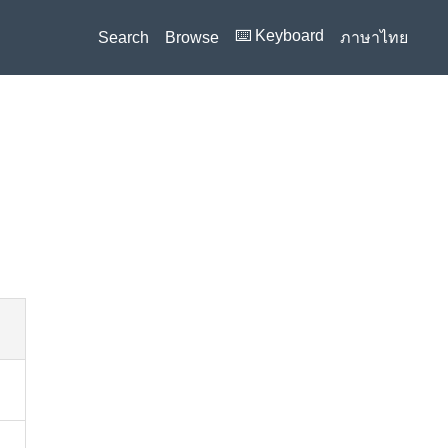
⌨️ Keyboard
Search
Browse
ภาษาไทย