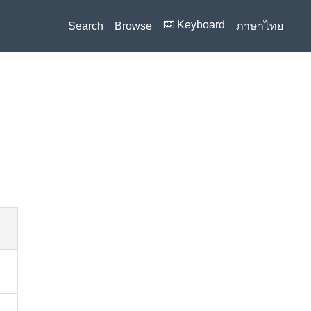
⌨️ Keyboard
Search
Browse
ภาษาไทย