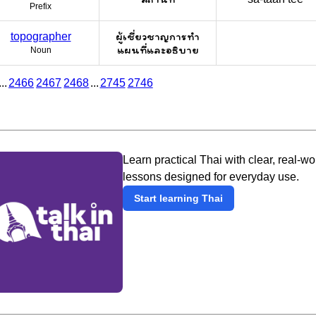
Prefix
ผู้เชี่ยวชาญการทำ
topographer
แผนที่และอธิบาย
Noun
...
2466
2467
2468
...
2745
2746
Learn practical Thai with clear, real-wo
lessons designed for everyday use.
Start learning Thai