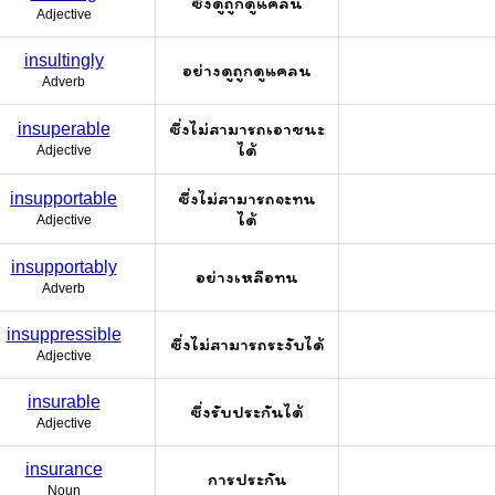
ซึ่งดูถูกดูแคลน
Adjective
insultingly
อย่างดูถูกดูแคลน
Adverb
ซึ่งไม่สามารถเอาชนะ
insuperable
ได้
Adjective
ซึ่งไม่สามารถจะทน
insupportable
ได้
Adjective
insupportably
อย่างเหลือทน
Adverb
insuppressible
ซึ่งไม่สามารถระงับได้
Adjective
insurable
ซึ่งรับประกันได้
Adjective
insurance
การประกัน
Noun