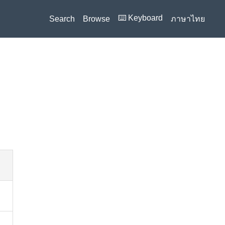
⌨️ Keyboard
Search
Browse
ภาษาไทย